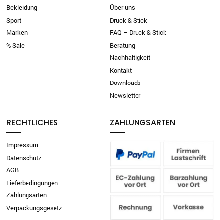
Bekleidung
Über uns
Sport
Druck & Stick
Marken
FAQ – Druck & Stick
% Sale
Beratung
Nachhaltigkeit
Kontakt
Downloads
Newsletter
RECHTLICHES
ZAHLUNGSARTEN
Impressum
Datenschutz
AGB
Lieferbedingungen
Zahlungsarten
Verpackungsgesetz