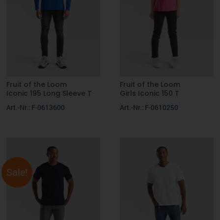
Fruit of the Loom
Fruit of the Loom
Iconic 195 Long Sleeve T
Girls Iconic 150 T
Art.-Nr.: F-0613600
Art.-Nr.: F-0610250
Sale!