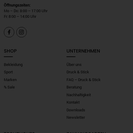
Öffnungszeiten:
Mo – Do: 8:00 – 17:00 Uhr
Fr: 8:00 – 14:00 Uhr


SHOP
UNTERNEHMEN
Bekleidung
Über uns
Sport
Druck & Stick
Marken
FAQ – Druck & Stick
% Sale
Beratung
Nachhaltigkeit
Kontakt
Downloads
Newsletter