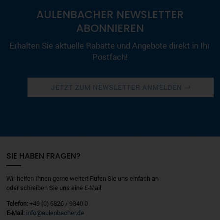
AULENBACHER NEWSLETTER
ABONNIEREN
Erhalten Sie aktuelle Rabatte und Angebote direkt in Ihr
Postfach!
JETZT ZUM NEWSLETTER ANMELDEN
SIE HABEN FRAGEN?
Wir helfen Ihnen gerne weiter! Rufen Sie uns einfach an
oder schreiben Sie uns eine E-Mail.
Telefon:
+49 (0) 6826 / 9340-0
E-Mail:
info@aulenbacher.de