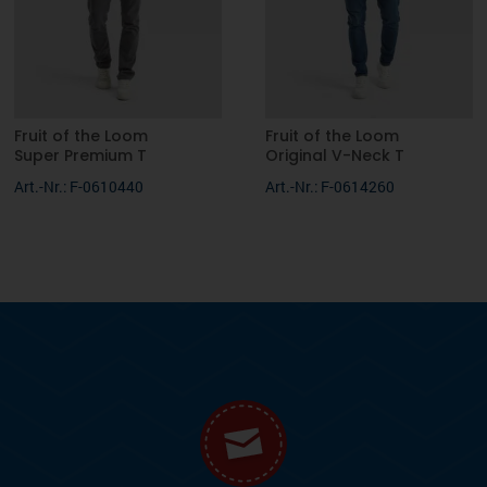
Fruit of the Loom
Fruit of the Loom
Super Premium T
Original V-Neck T
Art.-Nr.: F-0610440
Art.-Nr.: F-0614260