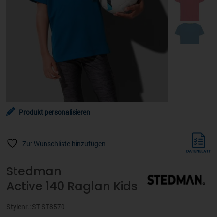
Produkt personalisieren
Zur Wunschliste hinzufügen
Stedman
Active 140 Raglan Kids
Stylenr.: ST-ST8570