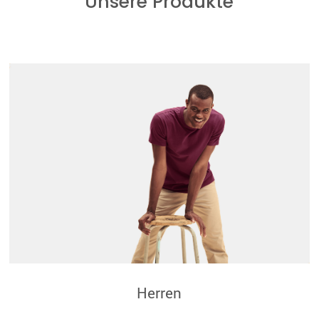
Unsere Produkte
Herren