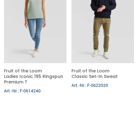
Fruit of the Loom
Fruit of the Loom
Ladies Iconic 195 Ringspun
Classic Set-In Sweat
Premium T
Art.-Nr.: F-0622020
Art.-Nr.: F-0614240