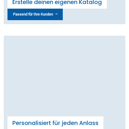
Erstelle deinen eigenen Katalog
Passend für Ihre Kunden
Personalisiert für jeden Anlass