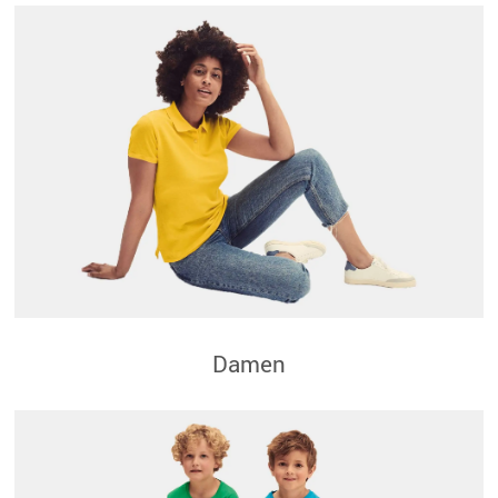
Damen