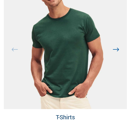
T-Shirts