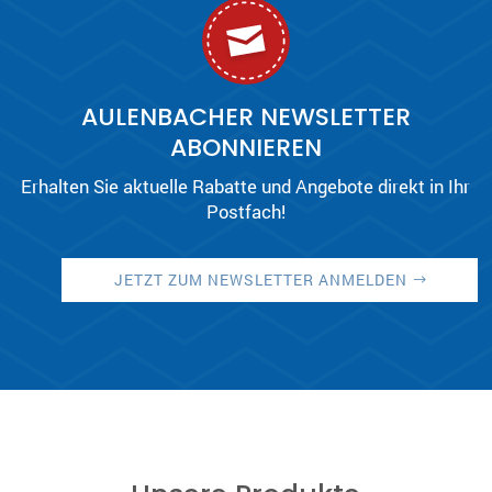
AULENBACHER NEWSLETTER
ABONNIEREN
Erhalten Sie aktuelle Rabatte und Angebote direkt in Ihr
Postfach!
JETZT ZUM NEWSLETTER ANMELDEN