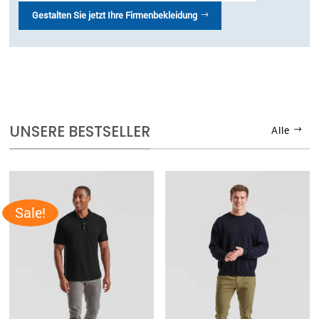
Gestalten Sie jetzt Ihre Firmenbekleidung
UNSERE BESTSELLER
Alle
Sale!