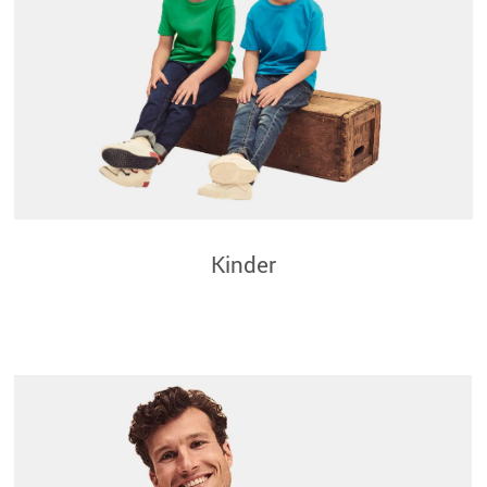
Kinder