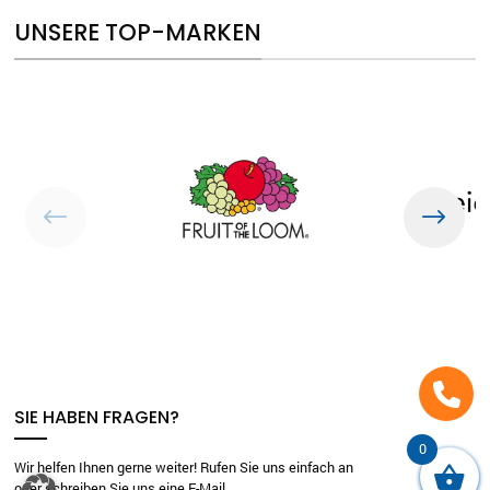
UNSERE TOP-MARKEN
SIE HABEN FRAGEN?
0
Wir helfen Ihnen gerne weiter! Rufen Sie uns einfach an
oder schreiben Sie uns eine E-Mail.