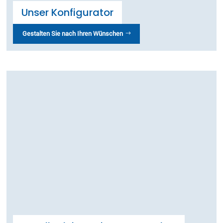
Unser Konfigurator
Gestalten Sie nach Ihren Wünschen