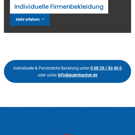
Individuelle Firmenbekleidung
Mehr erfahren
Individuelle & Persönliche Beratung unter
0 68 26 / 93 40 0
oder unter
info@aulenbacher.de