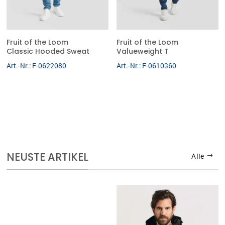
Fruit of the Loom
Fruit of the Loom
Classic Hooded Sweat
Valueweight T
Art.-Nr.: F-0622080
Art.-Nr.: F-0610360
NEUSTE ARTIKEL
Alle