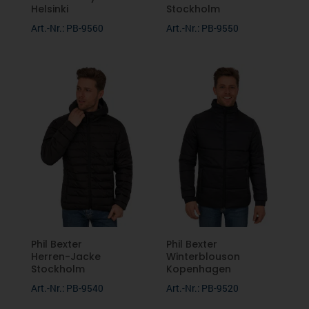
Helsinki
Stockholm
Art.-Nr.: PB-9560
Art.-Nr.: PB-9550
Phil Bexter
Phil Bexter
Herren-Jacke
Winterblouson
Stockholm
Kopenhagen
Art.-Nr.: PB-9540
Art.-Nr.: PB-9520