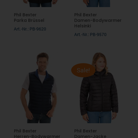
Phil Bexter
Phil Bexter
Parka Brüssel
Damen-Bodywarmer
Helsinki
Art.-Nr.: PB-9620
Art.-Nr.: PB-9570
Sale!
Phil Bexter
Phil Bexter
Herren-Bodywarmer
Damen-Jacke