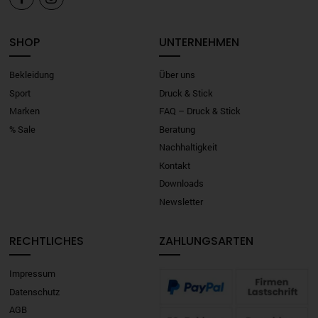
SHOP
UNTERNEHMEN
Bekleidung
Über uns
Sport
Druck & Stick
Marken
FAQ – Druck & Stick
% Sale
Beratung
Nachhaltigkeit
Kontakt
Downloads
Newsletter
RECHTLICHES
ZAHLUNGSARTEN
Impressum
Datenschutz
AGB