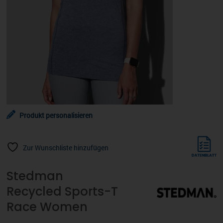
Produkt personalisieren
Zur Wunschliste hinzufügen
Stedman
Recycled Sports-T
Race Women