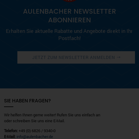
AULENBACHER NEWSLETTER
ABONNIEREN
Erhalten Sie aktuelle Rabatte und Angebote direkt in Ihr
Postfach!
JETZT ZUM NEWSLETTER ANMELDEN
SIE HABEN FRAGEN?
Wir helfen Ihnen gerne weiter! Rufen Sie uns einfach an
oder schreiben Sie uns eine E-Mail.
Telefon:
+49 (0) 6826 / 9340-0
E-Mail:
info@aulenbacher.de