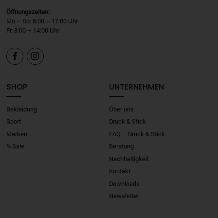
Öffnungszeiten:
Mo – Do: 8:00 – 17:00 Uhr
Fr: 8:00 – 14:00 Uhr


SHOP
UNTERNEHMEN
Bekleidung
Über uns
Sport
Druck & Stick
Marken
FAQ – Druck & Stick
% Sale
Beratung
Nachhaltigkeit
Kontakt
Downloads
Newsletter