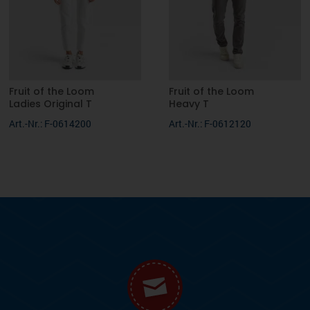
Fruit of the Loom
Fruit of the Loom
Ladies Original T
Heavy T
Art.-Nr.: F-0614200
Art.-Nr.: F-0612120