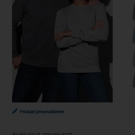
Produkt personalisieren