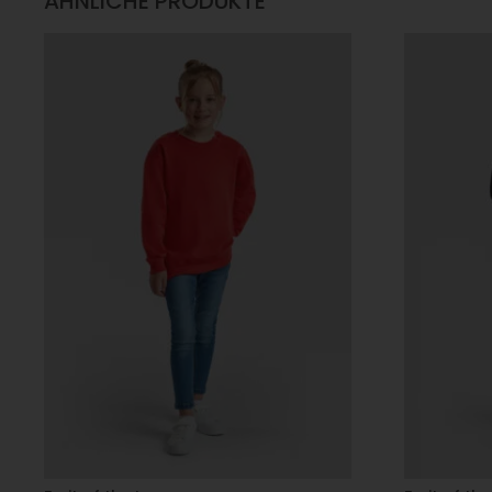
ÄHNLICHE PRODUKTE