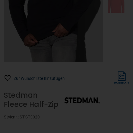
Zur Wunschliste hinzufügen
Stedman
Fleece Half-Zip
Stylenr.: ST-ST5020