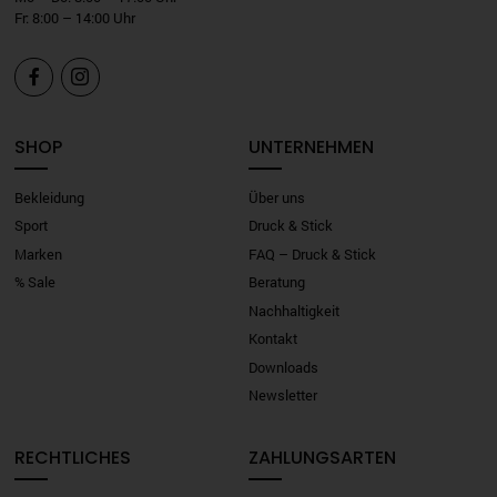
Fr: 8:00 – 14:00 Uhr


SHOP
UNTERNEHMEN
Bekleidung
Über uns
Sport
Druck & Stick
Marken
FAQ – Druck & Stick
% Sale
Beratung
Nachhaltigkeit
Kontakt
Downloads
Newsletter
RECHTLICHES
ZAHLUNGSARTEN