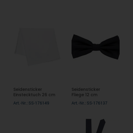
Seidensticker
Seidensticker
Einstecktuch 26 cm
Fliege 12 cm
Art.-Nr.: SS-176149
Art.-Nr.: SS-176137