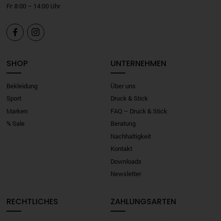
Fr: 8:00 – 14:00 Uhr


SHOP
UNTERNEHMEN
Bekleidung
Über uns
Sport
Druck & Stick
Marken
FAQ – Druck & Stick
% Sale
Beratung
Nachhaltigkeit
Kontakt
Downloads
Newsletter
RECHTLICHES
ZAHLUNGSARTEN