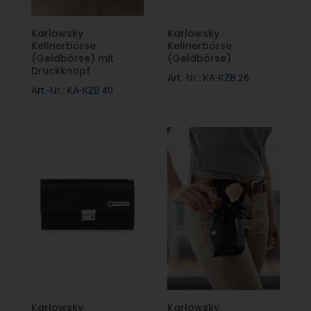
Karlowsky
Karlowsky
Kellnerbörse
Kellnerbörse
(Geldbörse) mit
(Geldbörse)
Druckknopf
Art.-Nr.: KA-KZB 26
Art.-Nr.: KA-KZB 40
Karlowsky
Karlowsky