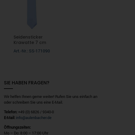
Seidensticker
Krawatte 7 cm
Art.-Nr.: SS-171090
SIE HABEN FRAGEN?
Wir helfen Ihnen gerne weiter! Rufen Sie uns einfach an
oder schreiben Sie uns eine E-Mail.
Telefon:
+49 (0) 6826 / 9340-0
E-Mail:
info@aulenbacher.de
Öffnungszeiten:
Mo – Do: 8:00 – 17:00 Uhr