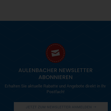
AULENBACHER NEWSLETTER
ABONNIEREN
Erhalten Sie aktuelle Rabatte und Angebote direkt in Ihr
Postfach!
JETZT ZUM NEWSLETTER ANMELDEN