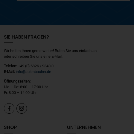
SIE HABEN FRAGEN?
Wir helfen Ihnen gerne weiter! Rufen Sie uns einfach an
oder schreiben Sie uns eine E-Mail.
Telefon:
+49 (0) 6826 / 9340-0
E-Mail:
info@aulenbacher.de
Öffnungszeiten:
Mo – Do: 8:00 – 17:00 Uhr
Fr: 8:00 – 14:00 Uhr


SHOP
UNTERNEHMEN