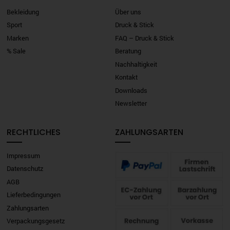
Bekleidung
Über uns
Sport
Druck & Stick
Marken
FAQ – Druck & Stick
% Sale
Beratung
Nachhaltigkeit
Kontakt
Downloads
Newsletter
RECHTLICHES
ZAHLUNGSARTEN
Impressum
Datenschutz
AGB
Lieferbedingungen
Zahlungsarten
Verpackungsgesetz