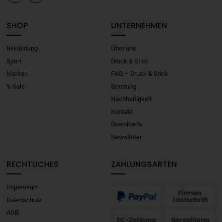
SHOP
UNTERNEHMEN
Bekleidung
Über uns
Sport
Druck & Stick
Marken
FAQ – Druck & Stick
% Sale
Beratung
Nachhaltigkeit
Kontakt
Downloads
Newsletter
RECHTLICHES
ZAHLUNGSARTEN
Impressum
Datenschutz
AGB