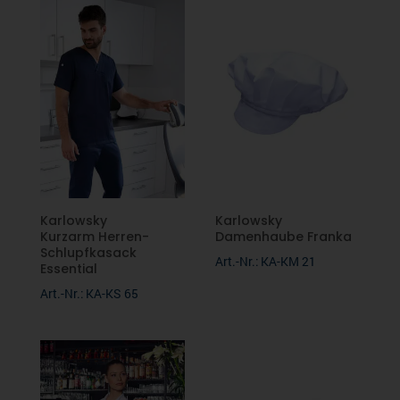
Karlowsky
Karlowsky
Kurzarm Herren-
Damenhaube Franka
Schlupfkasack
Art.-Nr.: KA-KM 21
Essential
Art.-Nr.: KA-KS 65