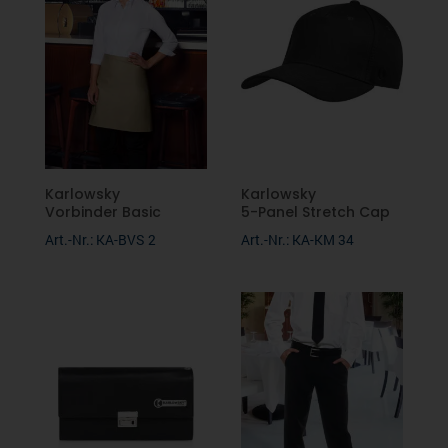
Karlowsky
Karlowsky
Vorbinder Basic
5-Panel Stretch Cap
Art.-Nr.: KA-BVS 2
Art.-Nr.: KA-KM 34