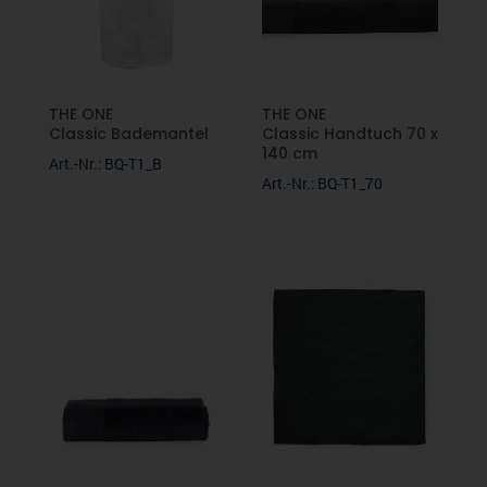
THE ONE
THE ONE
Classic Bademantel
Classic Handtuch 70 x
140 cm
Art.-Nr.: BQ-T1_B
Art.-Nr.: BQ-T1_70