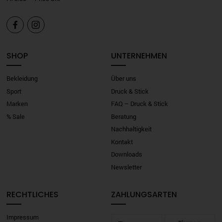


SHOP
UNTERNEHMEN
Bekleidung
Über uns
Sport
Druck & Stick
Marken
FAQ – Druck & Stick
% Sale
Beratung
Nachhaltigkeit
Kontakt
Downloads
Newsletter
RECHTLICHES
ZAHLUNGSARTEN
Impressum