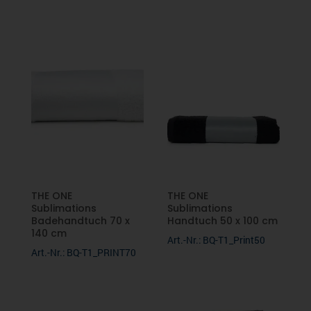
THE ONE
THE ONE
Sublimations
Sublimations
Badehandtuch 70 x
Handtuch 50 x 100 cm
140 cm
Art.-Nr.: BQ-T1_Print50
Art.-Nr.: BQ-T1_PRINT70