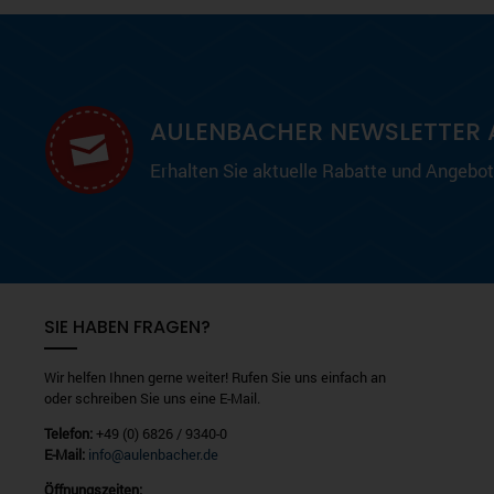
AULENBACHER NEWSLETTER 
Erhalten Sie aktuelle Rabatte und Angebote
SIE HABEN FRAGEN?
Wir helfen Ihnen gerne weiter! Rufen Sie uns einfach an
oder schreiben Sie uns eine E-Mail.
Telefon:
+49 (0) 6826 / 9340-0
E-Mail:
info@aulenbacher.de
Öffnungszeiten: