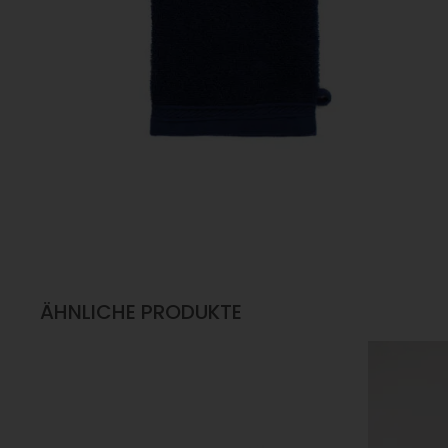
ÄHNLICHE PRODUKTE