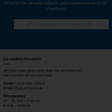
Erhalten Sie aktuelle Rabatte und Angebote direkt in Ihr
Postfach!
JETZT ZUM NEWSLETTER ANMELDEN
SIE HABEN FRAGEN?
Wir helfen Ihnen gerne weiter! Rufen Sie uns einfach an
oder schreiben Sie uns eine E-Mail.
Telefon:
+49 (0) 6826 / 9340-0
E-Mail:
info@aulenbacher.de
Öffnungszeiten:
Mo – Do: 8:00 – 17:00 Uhr
Fr: 8:00 – 14:00 Uhr