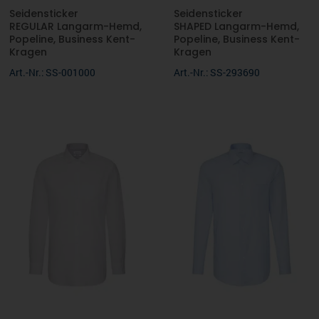
Seidensticker
Seidensticker
REGULAR Langarm-Hemd,
SHAPED Langarm-Hemd,
Popeline, Business Kent-
Popeline, Business Kent-
Kragen
Kragen
Art.-Nr.: SS-001000
Art.-Nr.: SS-293690