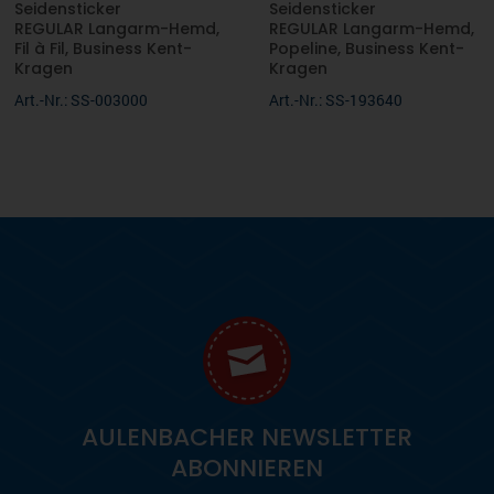
Seidensticker
Seidensticker
REGULAR Langarm-Hemd,
REGULAR Langarm-Hemd,
Fil à Fil, Business Kent-
Popeline, Business Kent-
Kragen
Kragen
Art.-Nr.: SS-003000
Art.-Nr.: SS-193640
AULENBACHER NEWSLETTER
ABONNIEREN