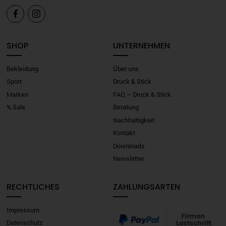


SHOP
UNTERNEHMEN
Bekleidung
Über uns
Sport
Druck & Stick
Marken
FAQ – Druck & Stick
% Sale
Beratung
Nachhaltigkeit
Kontakt
Downloads
Newsletter
RECHTLICHES
ZAHLUNGSARTEN
Impressum
Datenschutz