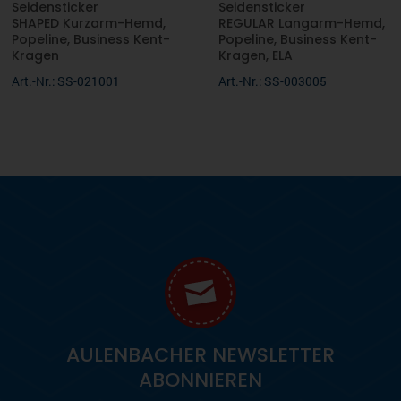
Seidensticker
Seidensticker
SHAPED Kurzarm-Hemd,
REGULAR Langarm-Hemd,
Popeline, Business Kent-
Popeline, Business Kent-
Kragen
Kragen, ELA
Art.-Nr.: SS-021001
Art.-Nr.: SS-003005
AULENBACHER NEWSLETTER
ABONNIEREN