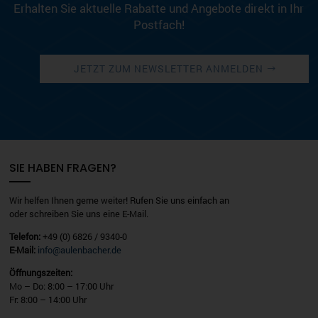
Erhalten Sie aktuelle Rabatte und Angebote direkt in Ihr
Postfach!
JETZT ZUM NEWSLETTER ANMELDEN
SIE HABEN FRAGEN?
Wir helfen Ihnen gerne weiter! Rufen Sie uns einfach an
oder schreiben Sie uns eine E-Mail.
Telefon:
+49 (0) 6826 / 9340-0
E-Mail:
info@aulenbacher.de
Öffnungszeiten:
Mo – Do: 8:00 – 17:00 Uhr
Fr: 8:00 – 14:00 Uhr