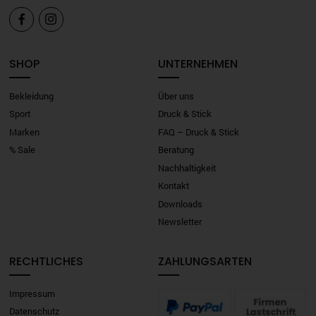


SHOP
UNTERNEHMEN
Bekleidung
Über uns
Sport
Druck & Stick
Marken
FAQ – Druck & Stick
% Sale
Beratung
Nachhaltigkeit
Kontakt
Downloads
Newsletter
RECHTLICHES
ZAHLUNGSARTEN
Impressum
Datenschutz