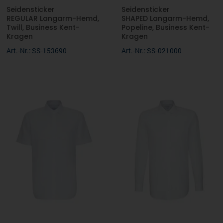
Seidensticker
Seidensticker
REGULAR Langarm-Hemd,
SHAPED Langarm-Hemd,
Twill, Business Kent-
Popeline, Business Kent-
Kragen
Kragen
Art.-Nr.: SS-153690
Art.-Nr.: SS-021000