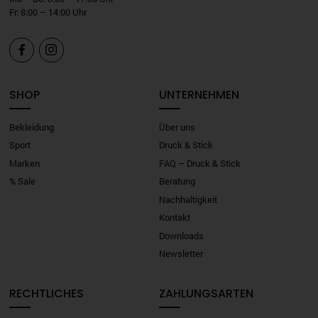
Fr: 8:00 – 14:00 Uhr


SHOP
UNTERNEHMEN
Bekleidung
Über uns
Sport
Druck & Stick
Marken
FAQ – Druck & Stick
% Sale
Beratung
Nachhaltigkeit
Kontakt
Downloads
Newsletter
RECHTLICHES
ZAHLUNGSARTEN