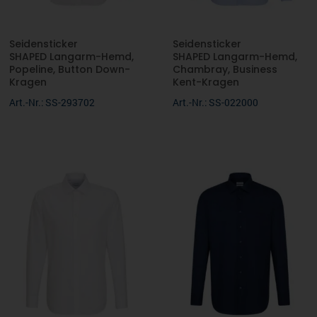
Seidensticker
Seidensticker
SHAPED Langarm-Hemd,
SHAPED Langarm-Hemd,
Popeline, Button Down-
Chambray, Business
Kragen
Kent-Kragen
Art.-Nr.: SS-293702
Art.-Nr.: SS-022000