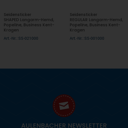
Seidensticker
Seidensticker
SHAPED Langarm-Hemd,
REGULAR Langarm-Hemd,
Popeline, Business Kent-
Popeline, Business Kent-
Kragen
Kragen
Art.-Nr.: SS-021000
Art.-Nr.: SS-001000
AULENBACHER NEWSLETTER