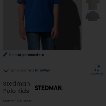
Produkt personalisieren
Zur Wunschliste hinzufügen
Stedman
Polo Kids
Stylenr.: ST-ST3200