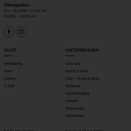
Öffnungszeiten:
Mo – Do: 8:00 – 17:00 Uhr
Fr: 8:00 – 14:00 Uhr


SHOP
UNTERNEHMEN
Bekleidung
Über uns
Sport
Druck & Stick
Marken
FAQ – Druck & Stick
% Sale
Beratung
Nachhaltigkeit
Kontakt
Downloads
Newsletter