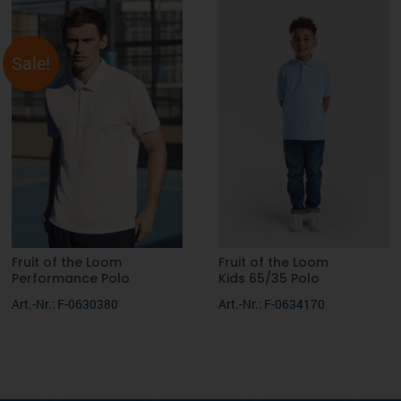
Sale!
Fruit of the Loom
Fruit of the Loom
Performance Polo
Kids 65/35 Polo
Art.-Nr.: F-0630380
Art.-Nr.: F-0634170