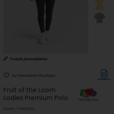
Produkt personalisieren
Zur Wunschliste hinzufügen
Fruit of the Loom
Ladies Premium Polo
Stylenr.: F-0630300