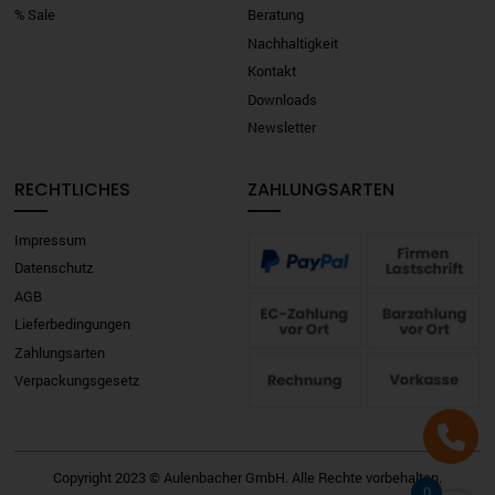
% Sale
Beratung
Nachhaltigkeit
Kontakt
Downloads
Newsletter
RECHTLICHES
ZAHLUNGSARTEN
Impressum
Datenschutz
AGB
Lieferbedingungen
Zahlungsarten
Verpackungsgesetz
Copyright 2023 © Aulenbacher GmbH. Alle Rechte vorbehalten.
0