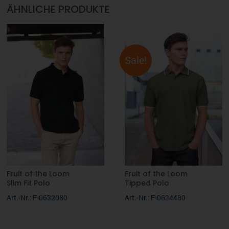
ÄHNLICHE PRODUKTE
Sale!
Fruit of the Loom
Fruit of the Loom
Slim Fit Polo
Tipped Polo
Art.-Nr.: F-0632080
Art.-Nr.: F-0634480