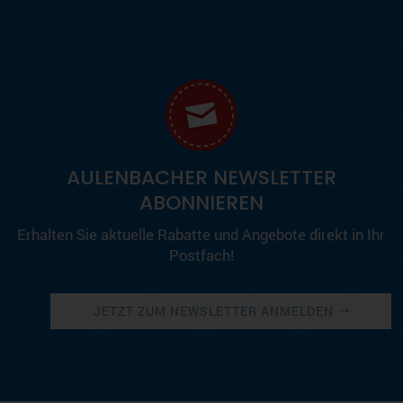
AULENBACHER NEWSLETTER
ABONNIEREN
Erhalten Sie aktuelle Rabatte und Angebote direkt in Ihr
Postfach!
JETZT ZUM NEWSLETTER ANMELDEN