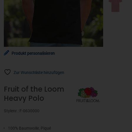
Produkt personalisieren
Zur Wunschliste hinzufügen
Fruit of the Loom
Heavy Polo
Stylenr.: F-0630000
100% Baumwolle, Piqué