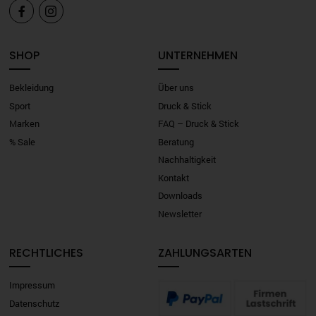


SHOP
UNTERNEHMEN
Bekleidung
Über uns
Sport
Druck & Stick
Marken
FAQ – Druck & Stick
% Sale
Beratung
Nachhaltigkeit
Kontakt
Downloads
Newsletter
RECHTLICHES
ZAHLUNGSARTEN
Impressum
Datenschutz