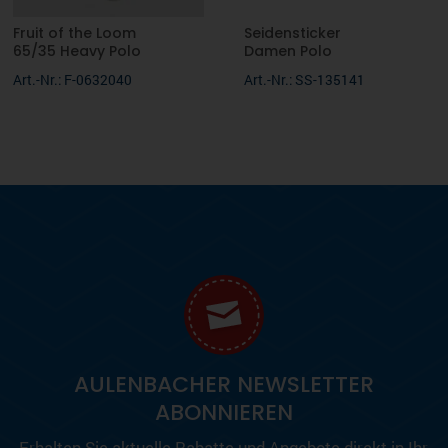
Fruit of the Loom
Seidensticker
65/35 Heavy Polo
Damen Polo
Art.-Nr.: F-0632040
Art.-Nr.: SS-135141
AULENBACHER NEWSLETTER
ABONNIEREN