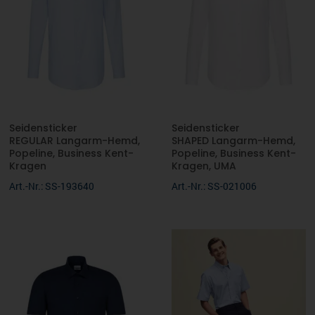
Seidensticker
Seidensticker
REGULAR Langarm-Hemd,
SHAPED Langarm-Hemd,
Popeline, Business Kent-
Popeline, Business Kent-
Kragen
Kragen, UMA
Art.-Nr.: SS-193640
Art.-Nr.: SS-021006