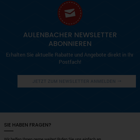
AULENBACHER NEWSLETTER
ABONNIEREN
Erhalten Sie aktuelle Rabatte und Angebote direkt in Ihr
Postfach!
JETZT ZUM NEWSLETTER ANMELDEN
SIE HABEN FRAGEN?
Wir helfen Ihnen gerne weiter! Rufen Sie uns einfach an