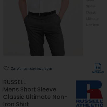
Zur Wunschliste hinzufügen
RUSSELL
Mens Short Sleeve
Classic Ultimate Non-
Iron Shirt