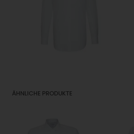
ÄHNLICHE PRODUKTE