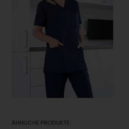
ÄHNLICHE PRODUKTE