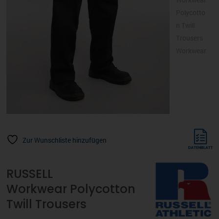
Zur Wunschliste hinzufügen
RUSSELL
Workwear Polycotton
Twill Trousers