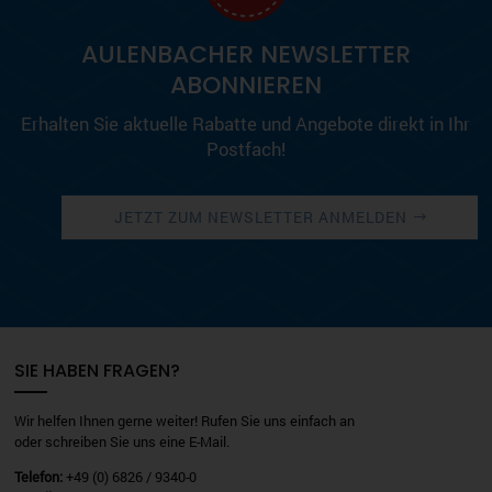
AULENBACHER NEWSLETTER
ABONNIEREN
Erhalten Sie aktuelle Rabatte und Angebote direkt in Ihr
Postfach!
JETZT ZUM NEWSLETTER ANMELDEN
SIE HABEN FRAGEN?
Wir helfen Ihnen gerne weiter! Rufen Sie uns einfach an
oder schreiben Sie uns eine E-Mail.
Telefon:
+49 (0) 6826 / 9340-0