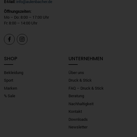
E-Mail:
info@aulenbacher.de
Öffnungszeiten:
Mo – Do: 8:00 – 17:00 Uhr
Fr: 8:00 – 14:00 Uhr


SHOP
UNTERNEHMEN
Bekleidung
Über uns
Sport
Druck & Stick
Marken
FAQ – Druck & Stick
% Sale
Beratung
Nachhaltigkeit
Kontakt
Downloads
Newsletter