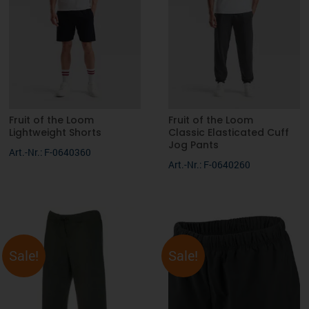
Fruit of the Loom
Fruit of the Loom
Lightweight Shorts
Classic Elasticated Cuff
Jog Pants
Art.-Nr.: F-0640360
Art.-Nr.: F-0640260
Sale!
Sale!