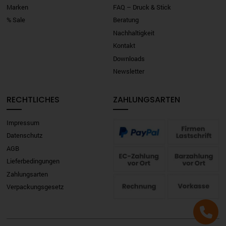
Marken
FAQ – Druck & Stick
% Sale
Beratung
Nachhaltigkeit
Kontakt
Downloads
Newsletter
RECHTLICHES
ZAHLUNGSARTEN
Impressum
Datenschutz
AGB
Lieferbedingungen
Zahlungsarten
Verpackungsgesetz