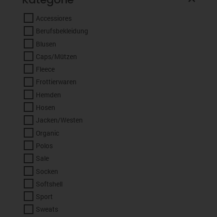
Accessiores
Berufsbekleidung
Blusen
Caps/Mützen
Fleece
Frottierwaren
Hemden
Hosen
Jacken/Westen
Organic
Polos
Sale
Socken
Softshell
Sport
Sweats