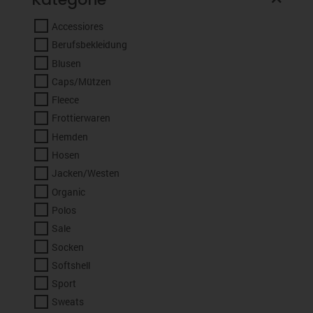
Accessiores
Berufsbekleidung
Blusen
Caps/Mützen
Fleece
Frottierwaren
Hemden
Hosen
Jacken/Westen
Organic
Polos
Sale
Socken
Softshell
Sport
Sweats