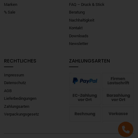
Marken
FAQ – Druck & Stick
% Sale
Beratung
Nachhaltigkeit
Kontakt
Downloads
Newsletter
RECHTLICHES
ZAHLUNGSARTEN
Impressum
Datenschutz
AGB
Lieferbedingungen
Zahlungsarten
Verpackungsgesetz