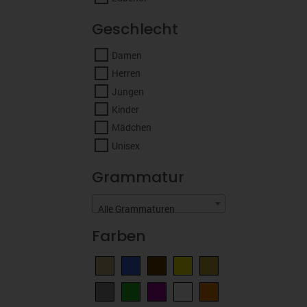
Geschlecht
Damen
Herren
Jungen
Kinder
Mädchen
Unisex
Grammatur
Alle Grammaturen
Farben