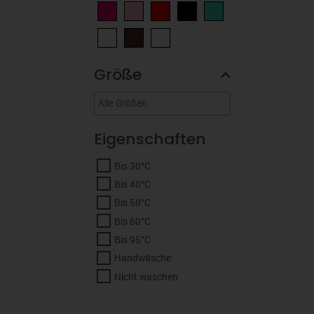
Größe
Eigenschaften
Bis 30°C
Bis 40°C
Bis 50°C
Bis 60°C
Bis 95°C
Handwäsche
Nicht waschen