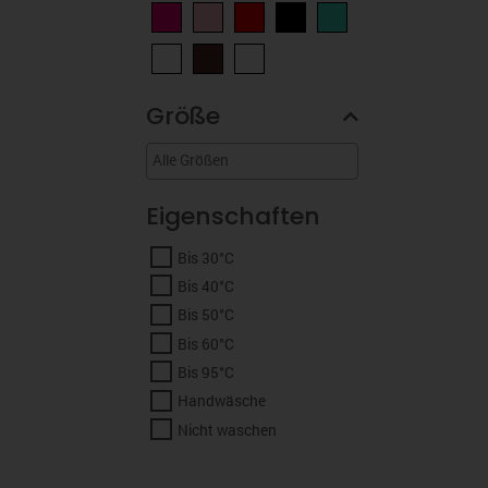
Größe
Eigenschaften
Bis 30°C
Bis 40°C
Bis 50°C
Bis 60°C
Bis 95°C
Handwäsche
Nicht waschen