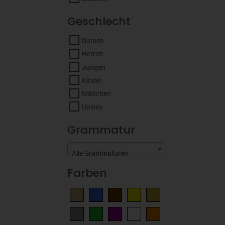
Geschlecht
Damen
Herren
Jungen
Kinder
Mädchen
Unisex
Grammatur
Alle Grammaturen
Farben