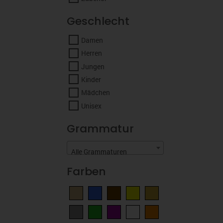
Geschlecht
Damen
Herren
Jungen
Kinder
Mädchen
Unisex
Grammatur
Alle Grammaturen
Farben