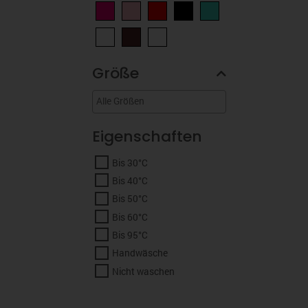
Größe
Eigenschaften
Bis 30°C
Bis 40°C
Bis 50°C
Bis 60°C
Bis 95°C
Handwäsche
Nicht waschen