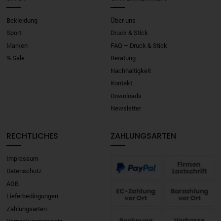
Bekleidung
Über uns
Sport
Druck & Stick
Marken
FAQ – Druck & Stick
% Sale
Beratung
Nachhaltigkeit
Kontakt
Downloads
Newsletter
RECHTLICHES
ZAHLUNGSARTEN
Impressum
Datenschutz
AGB
Lieferbedingungen
Zahlungsarten