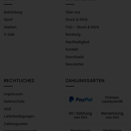
Bekleidung
Über uns
Sport
Druck & Stick
Marken
FAQ – Druck & Stick
% Sale
Beratung
Nachhaltigkeit
Kontakt
Downloads
Newsletter
RECHTLICHES
ZAHLUNGSARTEN
Impressum
Datenschutz
AGB
Lieferbedingungen
Zahlungsarten