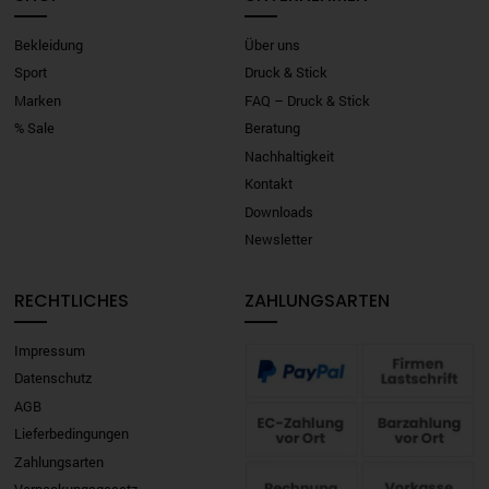
Bekleidung
Über uns
Sport
Druck & Stick
Marken
FAQ – Druck & Stick
% Sale
Beratung
Nachhaltigkeit
Kontakt
Downloads
Newsletter
RECHTLICHES
ZAHLUNGSARTEN
Impressum
Datenschutz
AGB
Lieferbedingungen
Zahlungsarten