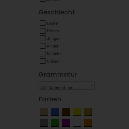
Geschlecht
Damen
Herren
Jungen
Kinder
Mädchen
Unisex
Grammatur
Alle Grammaturen
Farben