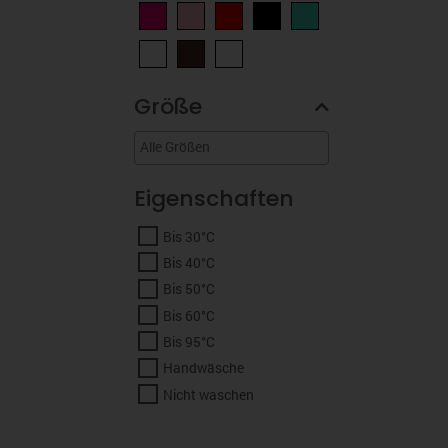
Größe
Eigenschaften
Bis 30°C
Bis 40°C
Bis 50°C
Bis 60°C
Bis 95°C
Handwäsche
Nicht waschen