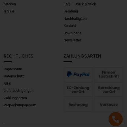
Marken
FAQ – Druck & Stick
% Sale
Beratung
Nachhaltigkeit
Kontakt
Downloads
Newsletter
RECHTLICHES
ZAHLUNGSARTEN
Impressum
Datenschutz
AGB
Lieferbedingungen
Zahlungsarten
Verpackungsgesetz