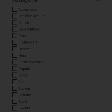
Accessiores
Berufsbekleidung
Blusen
Caps/Mützen
Fleece
Frottierwaren
Hemden
Hosen
Jacken/Westen
Organic
Polos
Sale
Socken
Softshell
Sport
Sweats