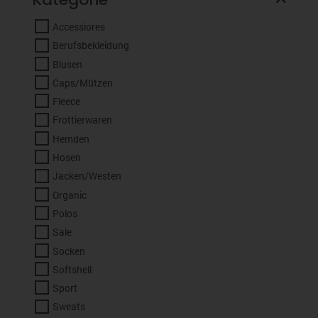
Accessiores
Berufsbekleidung
Blusen
Caps/Mützen
Fleece
Frottierwaren
Hemden
Hosen
Jacken/Westen
Organic
Polos
Sale
Socken
Softshell
Sport
Sweats