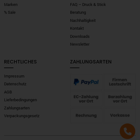
Marken
FAQ – Druck & Stick
% Sale
Beratung
Nachhaltigkeit
Kontakt
Downloads
Newsletter
RECHTLICHES
ZAHLUNGSARTEN
Impressum
Datenschutz
AGB
Lieferbedingungen
Zahlungsarten
Verpackungsgesetz