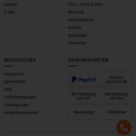
Marken
FAQ – Druck & Stick
% Sale
Beratung
Nachhaltigkeit
Kontakt
Downloads
Newsletter
RECHTLICHES
ZAHLUNGSARTEN
Impressum
Datenschutz
AGB
Lieferbedingungen
Zahlungsarten
Verpackungsgesetz