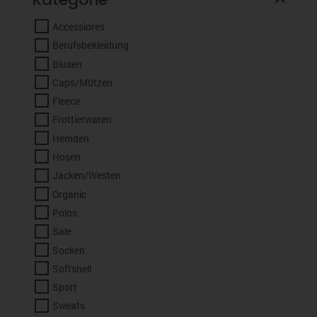
Accessiores
Berufsbekleidung
Blusen
Caps/Mützen
Fleece
Frottierwaren
Hemden
Hosen
Jacken/Westen
Organic
Polos
Sale
Socken
Softshell
Sport
Sweats