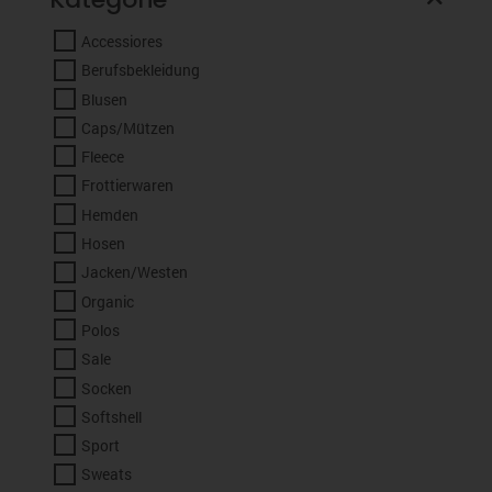
Accessiores
Berufsbekleidung
Blusen
Caps/Mützen
Fleece
Frottierwaren
Hemden
Hosen
Jacken/Westen
Organic
Polos
Sale
Socken
Softshell
Sport
Sweats