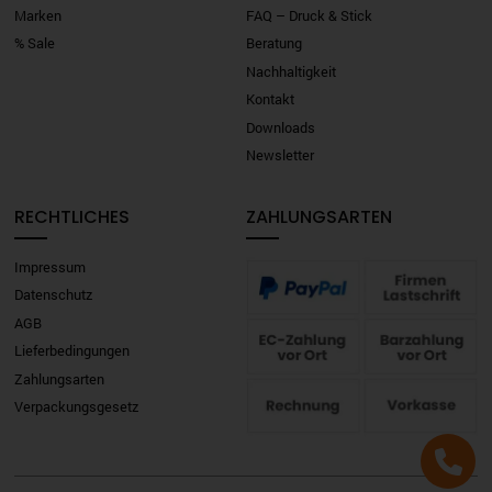
Marken
FAQ – Druck & Stick
% Sale
Beratung
Nachhaltigkeit
Kontakt
Downloads
Newsletter
RECHTLICHES
ZAHLUNGSARTEN
Impressum
Datenschutz
AGB
Lieferbedingungen
Zahlungsarten
Verpackungsgesetz