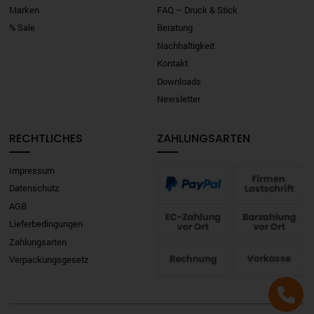
Marken
FAQ – Druck & Stick
% Sale
Beratung
Nachhaltigkeit
Kontakt
Downloads
Newsletter
RECHTLICHES
ZAHLUNGSARTEN
Impressum
Datenschutz
AGB
Lieferbedingungen
Zahlungsarten
Verpackungsgesetz