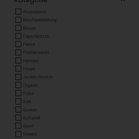
Accessiores
Berufsbekleidung
Blusen
Caps/Mützen
Fleece
Frottierwaren
Hemden
Hosen
Jacken/Westen
Organic
Polos
Sale
Socken
Softshell
Sport
Sweats