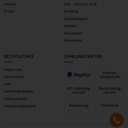
Marken
FAQ – Druck & Stick
% Sale
Beratung
Nachhaltigkeit
Kontakt
Downloads
Newsletter
RECHTLICHES
ZAHLUNGSARTEN
Impressum
Datenschutz
AGB
Lieferbedingungen
Zahlungsarten
Verpackungsgesetz