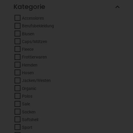
Kategorie
Accessiores
Berufsbekleidung
Blusen
Caps/Mützen
Fleece
Frottierwaren
Hemden
Hosen
Jacken/Westen
Organic
Polos
Sale
Socken
Softshell
Sport