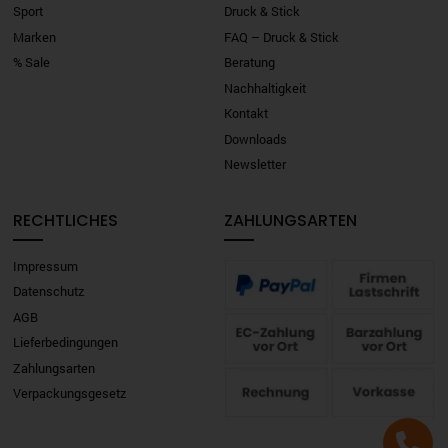
Sport
Druck & Stick
Marken
FAQ – Druck & Stick
% Sale
Beratung
Nachhaltigkeit
Kontakt
Downloads
Newsletter
RECHTLICHES
ZAHLUNGSARTEN
Impressum
Datenschutz
AGB
Lieferbedingungen
Zahlungsarten
Verpackungsgesetz