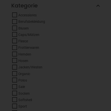
Kategorie
Accessiores
Berufsbekleidung
Blusen
Caps/Mützen
Fleece
Frottierwaren
Hemden
Hosen
Jacken/Westen
Organic
Polos
Sale
Socken
Softshell
Sport