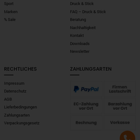
Sport
Druck & Stick
Marken
FAQ – Druck & Stick
% Sale
Beratung
Nachhaltigkeit
Kontakt
Downloads
Newsletter
RECHTLICHES
ZAHLUNGSARTEN
Impressum
Datenschutz
AGB
Lieferbedingungen
Zahlungsarten
Verpackungsgesetz