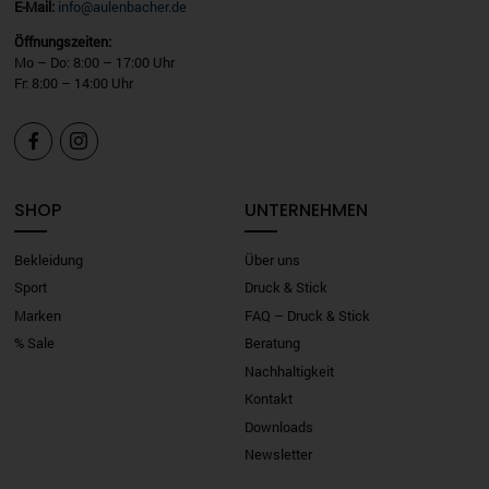
E-Mail:
info@aulenbacher.de
Öffnungszeiten:
Mo – Do: 8:00 – 17:00 Uhr
Fr: 8:00 – 14:00 Uhr


SHOP
UNTERNEHMEN
Bekleidung
Über uns
Sport
Druck & Stick
Marken
FAQ – Druck & Stick
% Sale
Beratung
Nachhaltigkeit
Kontakt
Downloads
Newsletter