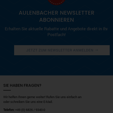
AULENBACHER NEWSLETTER
ABONNIEREN
Erhalten Sie aktuelle Rabatte und Angebote direkt in Ihr
Postfach!
JETZT ZUM NEWSLETTER ANMELDEN
SIE HABEN FRAGEN?
Wir helfen Ihnen gerne weiter! Rufen Sie uns einfach an
oder schreiben Sie uns eine E-Mail.
Telefon:
+49 (0) 6826 / 9340-0