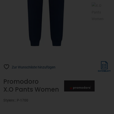
Zur Wunschliste hinzufügen
Promodoro
X.O Pants Women
Stylenr.: P-1700