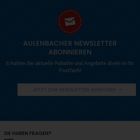
AULENBACHER NEWSLETTER
ABONNIEREN
Erhalten Sie aktuelle Rabatte und Angebote direkt in Ihr
Postfach!
JETZT ZUM NEWSLETTER ANMELDEN
SIE HABEN FRAGEN?