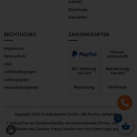
Kontakt
Downloads
Newsletter
RECHTLICHES
ZAHLUNGSARTEN
Impressum
Datenschutz
AGB
Lieferbedingungen
Zahlungsarten
Verpackungsgesetz
Copyright 2023 © Aulenbacher GmbH. Alle Rechte vorbehalten.
0
* Verkauf nur an Wiederverkäufer, Gewerbetreibende/Firmen, öffentliche
Institutionen und Vereine. Preise werden erst nach dem Login angezeigt.