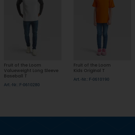
Fruit of the Loom
Fruit of the Loom
Valueweight Long Sleeve
Kids Original T
Baseball T
Art.-Nr.: F-0610190
Art.-Nr.: F-0610280