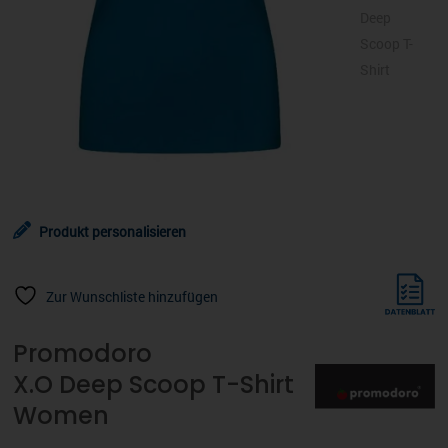
Produkt personalisieren
Zur Wunschliste hinzufügen
Promodoro
X.O Deep Scoop T-Shirt
Women