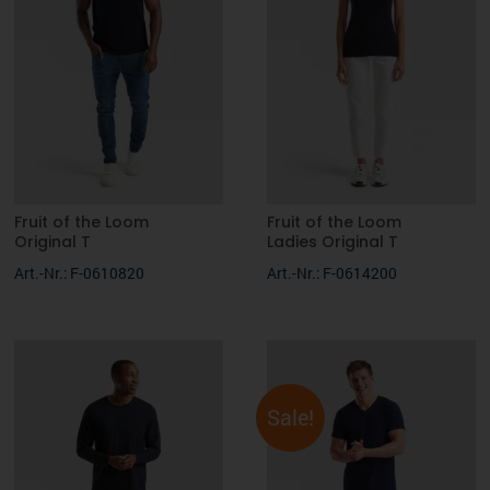
Fruit of the Loom
Fruit of the Loom
Original T
Ladies Original T
Art.-Nr.: F-0610820
Art.-Nr.: F-0614200
Sale!