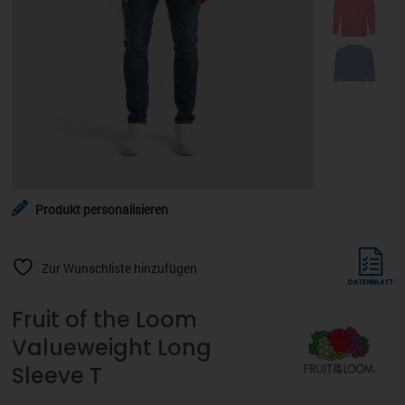
Produkt personalisieren
Zur Wunschliste hinzufügen
Fruit of the Loom
Valueweight Long
Sleeve T