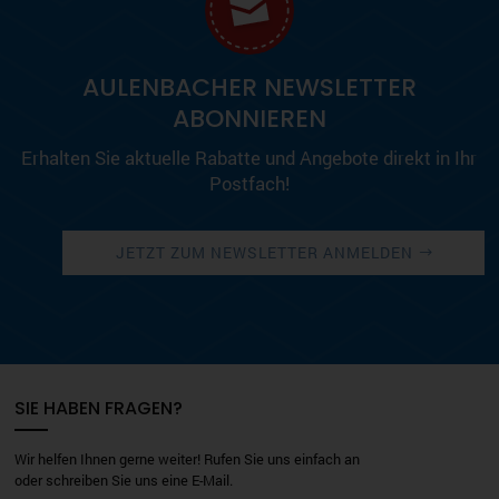
AULENBACHER NEWSLETTER
ABONNIEREN
Erhalten Sie aktuelle Rabatte und Angebote direkt in Ihr
Postfach!
JETZT ZUM NEWSLETTER ANMELDEN
SIE HABEN FRAGEN?
Wir helfen Ihnen gerne weiter! Rufen Sie uns einfach an
oder schreiben Sie uns eine E-Mail.