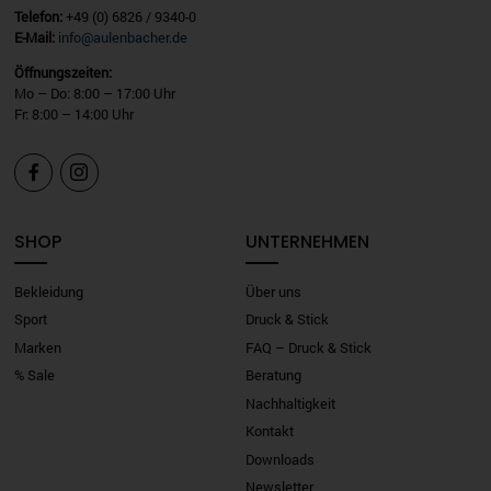
Telefon:
+49 (0) 6826 / 9340-0
E-Mail:
info@aulenbacher.de
Öffnungszeiten:
Mo – Do: 8:00 – 17:00 Uhr
Fr: 8:00 – 14:00 Uhr


SHOP
UNTERNEHMEN
Bekleidung
Über uns
Sport
Druck & Stick
Marken
FAQ – Druck & Stick
% Sale
Beratung
Nachhaltigkeit
Kontakt
Downloads
Newsletter