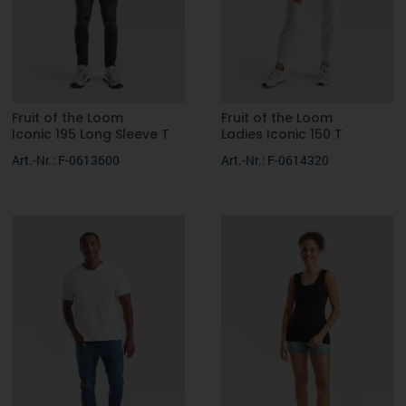
Fruit of the Loom
Fruit of the Loom
Iconic 195 Long Sleeve T
Ladies Iconic 150 T
Art.-Nr.: F-0613600
Art.-Nr.: F-0614320