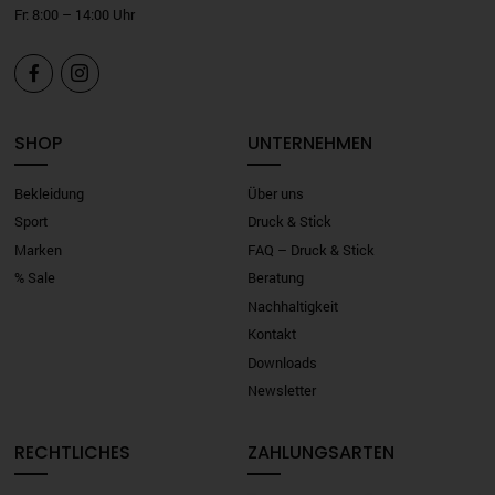
Fr: 8:00 – 14:00 Uhr


SHOP
UNTERNEHMEN
Bekleidung
Über uns
Sport
Druck & Stick
Marken
FAQ – Druck & Stick
% Sale
Beratung
Nachhaltigkeit
Kontakt
Downloads
Newsletter
RECHTLICHES
ZAHLUNGSARTEN