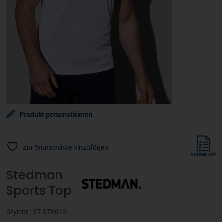
Produkt personalisieren
Zur Wunschliste hinzufügen
Stedman
Sports Top
Stylenr.: ST-ST8010