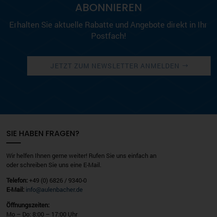
ABONNIEREN
Erhalten Sie aktuelle Rabatte und Angebote direkt in Ihr
Postfach!
JETZT ZUM NEWSLETTER ANMELDEN
SIE HABEN FRAGEN?
Wir helfen Ihnen gerne weiter! Rufen Sie uns einfach an
oder schreiben Sie uns eine E-Mail.
Telefon:
+49 (0) 6826 / 9340-0
E-Mail:
info@aulenbacher.de
Öffnungszeiten:
Mo – Do: 8:00 – 17:00 Uhr