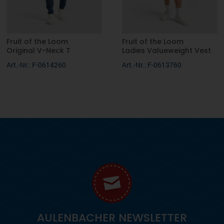
Fruit of the Loom
Fruit of the Loom
Original V-Neck T
Ladies Valueweight Vest
Art.-Nr.: F-0614260
Art.-Nr.: F-0613760
AULENBACHER NEWSLETTER