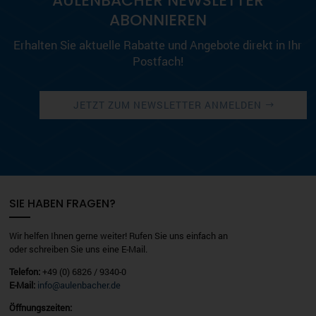
AULENBACHER NEWSLETTER
ABONNIEREN
Erhalten Sie aktuelle Rabatte und Angebote direkt in Ihr
Postfach!
JETZT ZUM NEWSLETTER ANMELDEN
SIE HABEN FRAGEN?
Wir helfen Ihnen gerne weiter! Rufen Sie uns einfach an
oder schreiben Sie uns eine E-Mail.
Telefon:
+49 (0) 6826 / 9340-0
E-Mail:
info@aulenbacher.de
Öffnungszeiten: