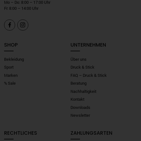
Mo – Do: 8:00 – 17:00 Uhr
Fr: 8:00 – 14:00 Uhr


SHOP
UNTERNEHMEN
Bekleidung
Über uns
Sport
Druck & Stick
Marken
FAQ – Druck & Stick
% Sale
Beratung
Nachhaltigkeit
Kontakt
Downloads
Newsletter
RECHTLICHES
ZAHLUNGSARTEN