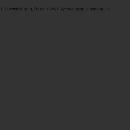
PU-Beschichtung, Futter: 100% Polyester Mesh, Innenkragen:
ln