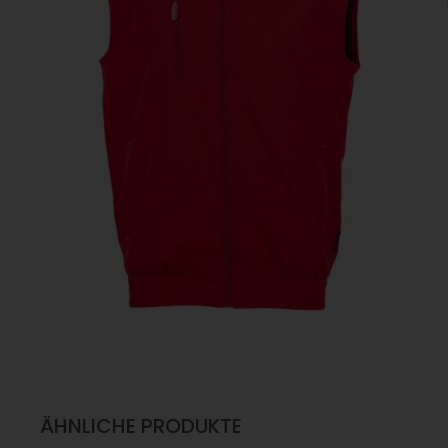
ÄHNLICHE PRODUKTE