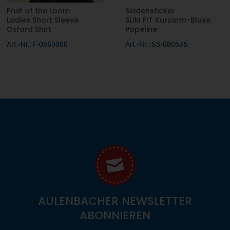
Fruit of the Loom
Seidensticker
Ladies Short Sleeve
SLIM FIT Kurzarm-Bluse,
Oxford Shirt
Popeline
Art.-Nr.: F-0650000
Art.-Nr.: SS-080636
AULENBACHER NEWSLETTER
ABONNIEREN