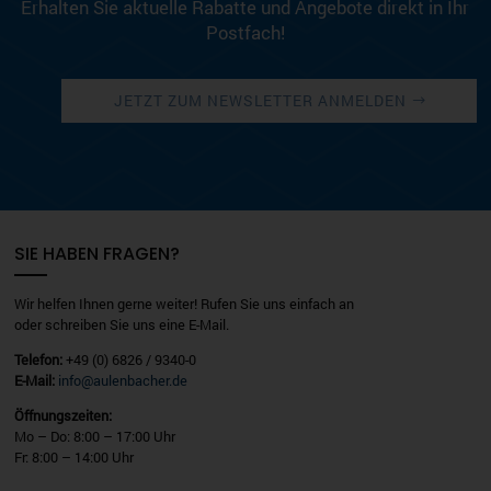
Erhalten Sie aktuelle Rabatte und Angebote direkt in Ihr
Postfach!
JETZT ZUM NEWSLETTER ANMELDEN
SIE HABEN FRAGEN?
Wir helfen Ihnen gerne weiter! Rufen Sie uns einfach an
oder schreiben Sie uns eine E-Mail.
Telefon:
+49 (0) 6826 / 9340-0
E-Mail:
info@aulenbacher.de
Öffnungszeiten:
Mo – Do: 8:00 – 17:00 Uhr
Fr: 8:00 – 14:00 Uhr