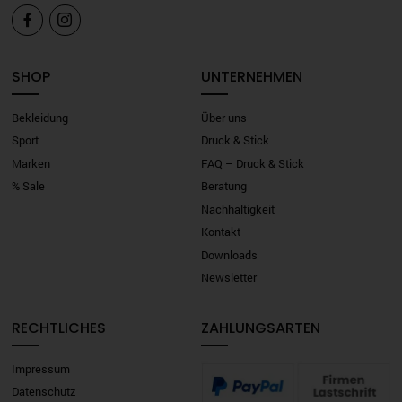


SHOP
UNTERNEHMEN
Bekleidung
Über uns
Sport
Druck & Stick
Marken
FAQ – Druck & Stick
% Sale
Beratung
Nachhaltigkeit
Kontakt
Downloads
Newsletter
RECHTLICHES
ZAHLUNGSARTEN
Impressum
Datenschutz