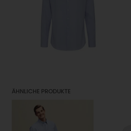
ÄHNLICHE PRODUKTE