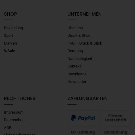
SHOP
UNTERNEHMEN
Bekleidung
Über uns
Sport
Druck & Stick
Marken
FAQ – Druck & Stick
% Sale
Beratung
Nachhaltigkeit
Kontakt
Downloads
Newsletter
RECHTLICHES
ZAHLUNGSARTEN
Impressum
Datenschutz
AGB