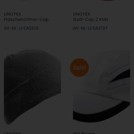
LINOTEX
LINOTEX
Flaschenöffner-Cap
Golf-Cap 2 Kids
Art.-Nr.: LI-CA2510
Art.-Nr.: LI-CA2707
Sale!