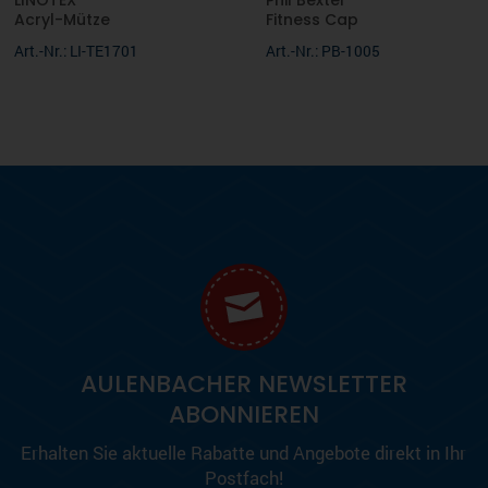
LINOTEX
Phil Bexter
Acryl-Mütze
Fitness Cap
Art.-Nr.: LI-TE1701
Art.-Nr.: PB-1005
AULENBACHER NEWSLETTER
ABONNIEREN
Erhalten Sie aktuelle Rabatte und Angebote direkt in Ihr
Postfach!