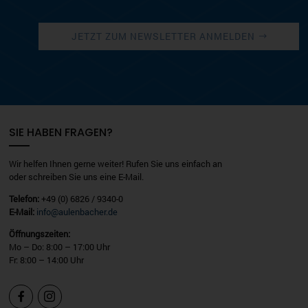
JETZT ZUM NEWSLETTER ANMELDEN
SIE HABEN FRAGEN?
Wir helfen Ihnen gerne weiter! Rufen Sie uns einfach an
oder schreiben Sie uns eine E-Mail.
Telefon:
+49 (0) 6826 / 9340-0
E-Mail:
info@aulenbacher.de
Öffnungszeiten:
Mo – Do: 8:00 – 17:00 Uhr
Fr: 8:00 – 14:00 Uhr

