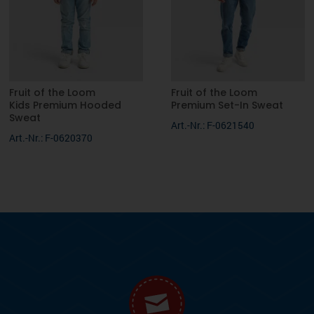
Fruit of the Loom
Fruit of the Loom
Kids Premium Hooded
Premium Set-In Sweat
Sweat
Art.-Nr.: F-0621540
Art.-Nr.: F-0620370