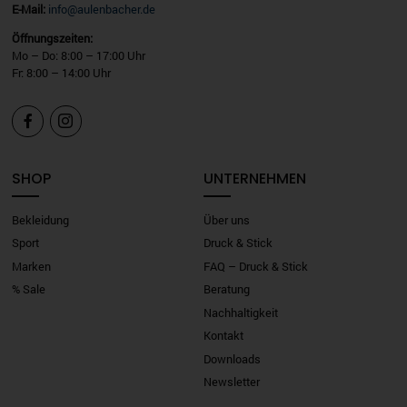
E-Mail:
info@aulenbacher.de
Öffnungszeiten:
Mo – Do: 8:00 – 17:00 Uhr
Fr: 8:00 – 14:00 Uhr


SHOP
UNTERNEHMEN
Bekleidung
Über uns
Sport
Druck & Stick
Marken
FAQ – Druck & Stick
% Sale
Beratung
Nachhaltigkeit
Kontakt
Downloads
Newsletter