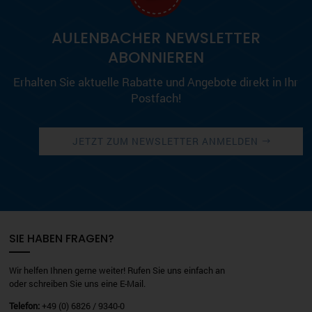
AULENBACHER NEWSLETTER
ABONNIEREN
Erhalten Sie aktuelle Rabatte und Angebote direkt in Ihr
Postfach!
JETZT ZUM NEWSLETTER ANMELDEN
SIE HABEN FRAGEN?
Wir helfen Ihnen gerne weiter! Rufen Sie uns einfach an
oder schreiben Sie uns eine E-Mail.
Telefon:
+49 (0) 6826 / 9340-0