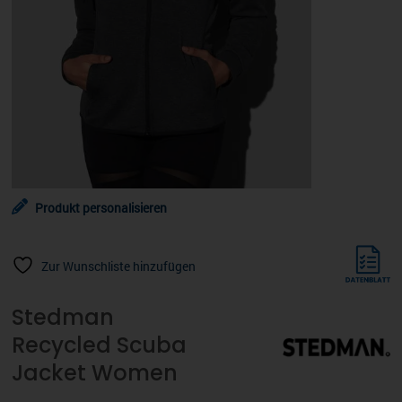
Produkt personalisieren
Zur Wunschliste hinzufügen
Stedman
Recycled Scuba
Jacket Women