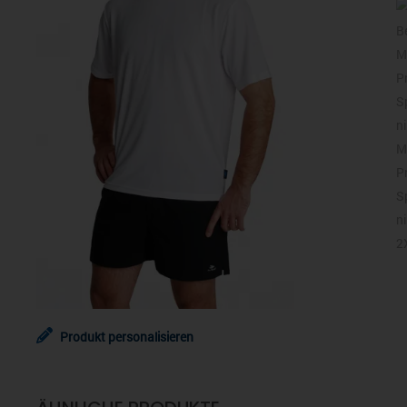
Produkt personalisieren